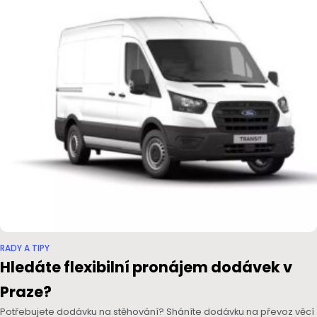
RADY A TIPY
Hledáte flexibilní pronájem dodávek v
Praze?
Potřebujete dodávku na stěhování? Sháníte dodávku na převoz věcí