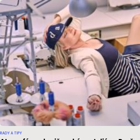
RADY A TIPY