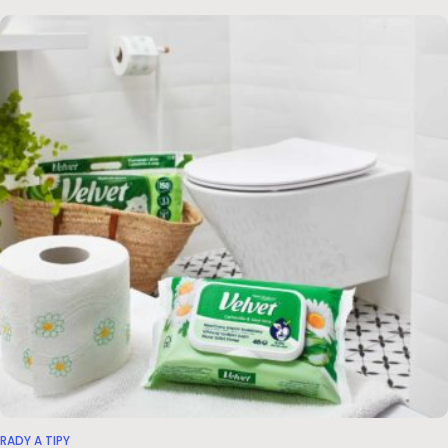
RADY A TIPY