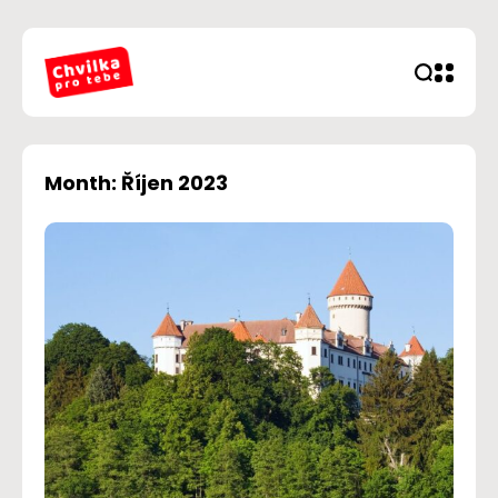
Month: Říjen 2023