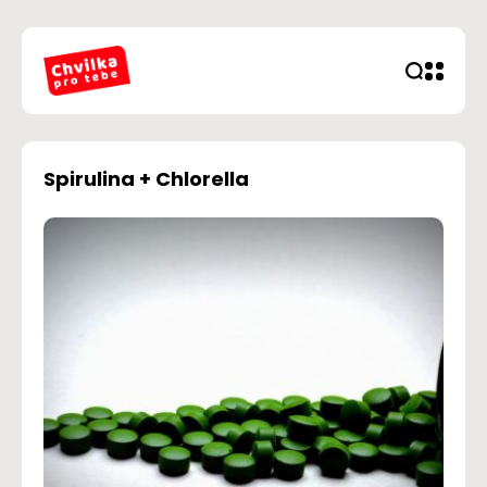
Spirulina + Chlorella